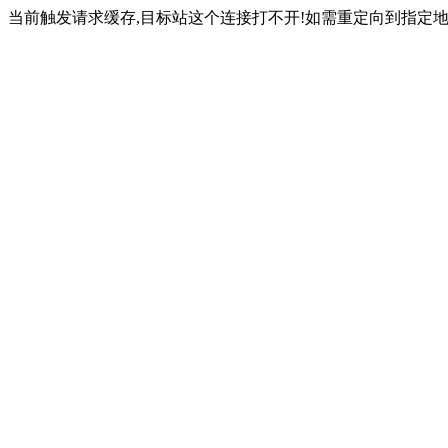
当前触发请求缓存,目标站这个连接打不开!如需重定向到指定地址