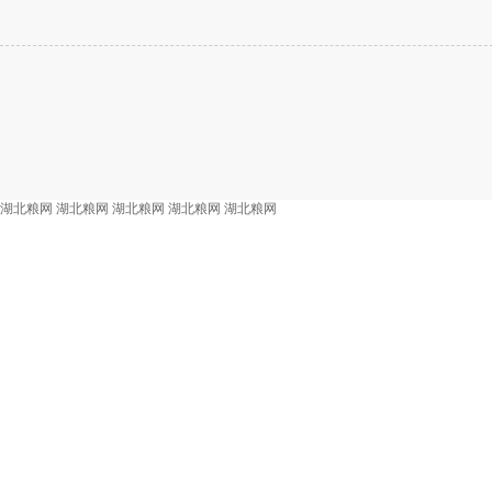
湖北粮网
湖北粮网
湖北粮网
湖北粮网
湖北粮网