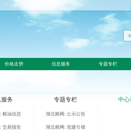
价格走势
信息服务
专题专栏
息服务
专题专栏
中心
: 粮油信息
湖北粮网: 公示公告
: 交易报告
湖北粮网: 党建引领