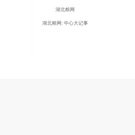
湖北粮网
湖北粮网: 中心大记事