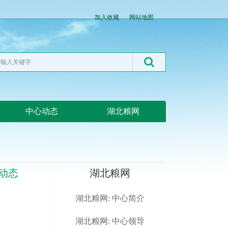
加入收藏
网站地图
中心动态
湖北粮网
动态
湖北粮网
湖北粮网: 中心简介
湖北粮网: 中心领导